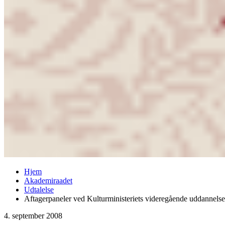
Hjem
Akademiraadet
Udtalelse
Aftagerpaneler ved Kulturministeriets videregående uddannelses
4. september 2008