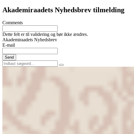
Akademiraadets Nyhedsbrev tilmelding
Comments
Dette felt er til validering og bør ikke ændres.
Akademiraadets Nyhedsbrev
E-mail
Send