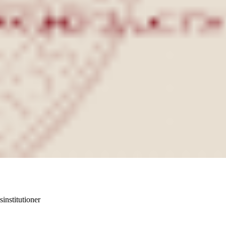
institutioner